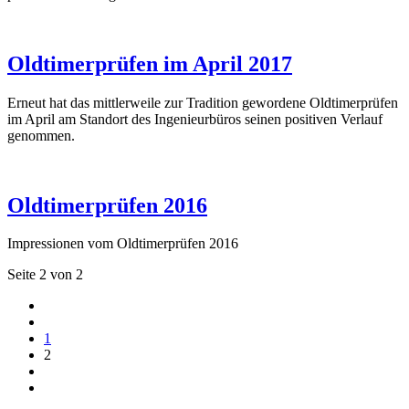
Oldtimerprüfen im April 2017
Erneut hat das mittlerweile zur Tradition gewordene Oldtimerprüfen
im April am Standort des Ingenieurbüros seinen positiven Verlauf
genommen.
Oldtimerprüfen 2016
Impressionen vom Oldtimerprüfen 2016
Seite 2 von 2
1
2