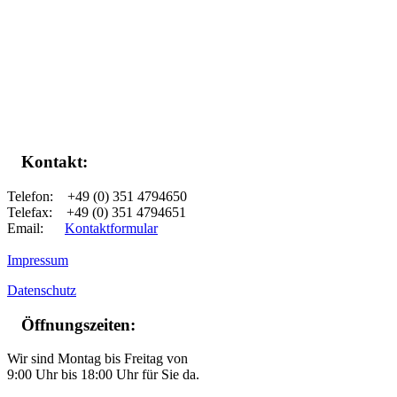
Kontakt:
Telefon: +49 (0) 351 4794650
Telefax: +49 (0) 351 4794651
Email:
Kontaktformular
Impressum
Datenschutz
Öffnungszeiten:
Wir sind Montag bis Freitag von
9:00 Uhr bis 18:00 Uhr für Sie da.