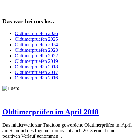
Das war bei uns los...
Oldtimerpruefen 2026
Oldtimerpruefen 2025
Oldtimerpruefen 2024
Oldtimerpruefen 2023
Oldtimerpruefen 2022
Oldtimerpruefen 2019
Oldtimerpruefen 2018
Oldtimerpruefen 2017
Oldtimerpruefen 2016
Oldtimerprüfen im April 2018
Das mittlerweile zur Tradition gewordene Oldtimerprüfen im April
am Standort des Ingenieurbüros hat auch 2018 erneut einen
positiven Verlauf genommen...