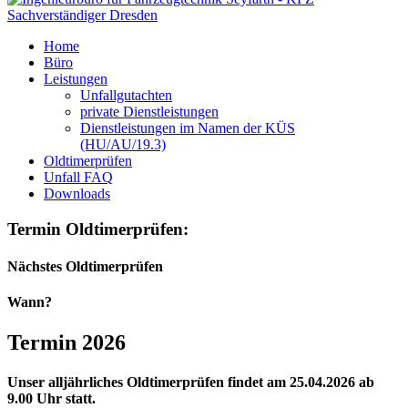
Home
Büro
Leistungen
Unfallgutachten
private Dienstleistungen
Dienstleistungen im Namen der KÜS
(HU/AU/19.3)
Oldtimerprüfen
Unfall FAQ
Downloads
Termin Oldtimerprüfen:
Nächstes Oldtimerprüfen
Wann?
Termin 2026
Unser alljährliches Oldtimerprüfen findet am 25.04.2026 ab
9.00 Uhr statt.