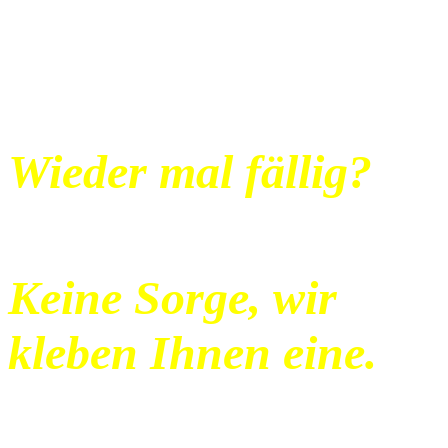
Wieder mal fällig?
Keine Sorge, wir
kleben Ihnen eine.