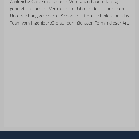
Zahlreiche Gäste mit schönen Veteranen haben den Tag
genutzt und uns ihr Vertrauen im Rahmen der technischen
Untersuchung geschenkt. Schon jetzt freut sich nicht nur das
Team vom Ingenieurbüro auf den nächsten Termin dieser Art.