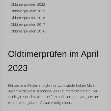
Oldtimerpruefen 2022
Oldtimerpruefen 2019
Oldtimerpruefen 2018
Oldtimerpruefen 2017
Oldtimerpruefen 2016
Oldtimerprüfen im April
2023
Bei bestem Wetter erfolgte nun zum wiederholten Male
unser mittlerweile traditionelles Oldtimerprüfen statt. Der
Dank gilt zunächst allen Helfern und Unterstützern, die uns
einen reibungslosen Ablauf ermöglichten.