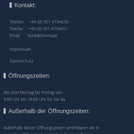
Kontakt:
Telefon: +49 (0) 351 4794650
Telefax: +49 (0) 351 4794651
Email:
Kontaktformular
Impressum
Datenschutz
Öffnungszeiten:
Wir sind Montag bis Freitag von
9:00 Uhr bis 18:00 Uhr für Sie da.
Außerhalb der Öffnungszeiten:
Außerhalb dieser Öffnungszeiten vereinbaren wir in