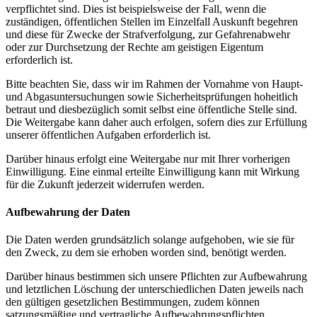
verpflichtet sind. Dies ist beispielsweise der Fall, wenn die
zuständigen, öffentlichen Stellen im Einzelfall Auskunft begehren
und diese für Zwecke der Strafverfolgung, zur Gefahrenabwehr
oder zur Durchsetzung der Rechte am geistigen Eigentum
erforderlich ist.
Bitte beachten Sie, dass wir im Rahmen der Vornahme von Haupt-
und Abgasuntersuchungen sowie Sicherheitsprüfungen hoheitlich
betraut und diesbezüglich somit selbst eine öffentliche Stelle sind.
Die Weitergabe kann daher auch erfolgen, sofern dies zur Erfüllung
unserer öffentlichen Aufgaben erforderlich ist.
Darüber hinaus erfolgt eine Weitergabe nur mit Ihrer vorherigen
Einwilligung. Eine einmal erteilte Einwilligung kann mit Wirkung
für die Zukunft jederzeit widerrufen werden.
Aufbewahrung der Daten
Die Daten werden grundsätzlich solange aufgehoben, wie sie für
den Zweck, zu dem sie erhoben worden sind, benötigt werden.
Darüber hinaus bestimmen sich unsere Pflichten zur Aufbewahrung
und letztlichen Löschung der unterschiedlichen Daten jeweils nach
den gültigen gesetzlichen Bestimmungen, zudem können
satzungsmäßige und vertragliche Aufbewahrungspflichten