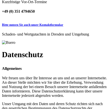
Kurzfristige Vor-Ort-Termine
+49 (0) 351 4794650
Bitte nutzen Sie auch unser Kontaktformular
Schaden- und Wertgutachten in Dresden und Umgebung
Datenschutz
Allgemeines
Wir freuen uns über Ihr Interesse an uns und an unserer Internetseite.
An dieser Stelle möchten wir Sie über die Erhebung, Verwendung
und Nutzung der bei einem Besuch unserer Internetseite anfallenden
Daten informieren. Diese Datenschutzerklärung kann über unsere
Internetseite jederzeit abgerufen werden.
Unser Umgang mit den Daten und deren Schutz richten sich nach
den gesetzlichen Bestimmungen des Datenschutzrechts der