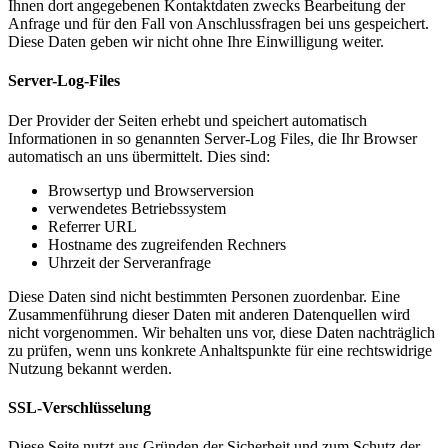
Ihnen dort angegebenen Kontaktdaten zwecks Bearbeitung der
Anfrage und für den Fall von Anschlussfragen bei uns gespeichert.
Diese Daten geben wir nicht ohne Ihre Einwilligung weiter.
Server-Log-Files
Der Provider der Seiten erhebt und speichert automatisch
Informationen in so genannten Server-Log Files, die Ihr Browser
automatisch an uns übermittelt. Dies sind:
Browsertyp und Browserversion
verwendetes Betriebssystem
Referrer URL
Hostname des zugreifenden Rechners
Uhrzeit der Serveranfrage
Diese Daten sind nicht bestimmten Personen zuordenbar. Eine
Zusammenführung dieser Daten mit anderen Datenquellen wird
nicht vorgenommen. Wir behalten uns vor, diese Daten nachträglich
zu prüfen, wenn uns konkrete Anhaltspunkte für eine rechtswidrige
Nutzung bekannt werden.
SSL-Verschlüsselung
Diese Seite nutzt aus Gründen der Sicherheit und zum Schutz der