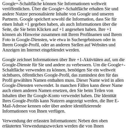
Google+-Schaltfläche können Sie Informationen weltweit
veröffentlichen. Über die Google+-Schaltfläche erhalten Sie und
andere Nutzer personalisierte Inhalte von Google und unseren
Partnern. Google speichert sowohl die Information, dass Sie für
einen Inhalt +1 gegeben haben, als auch Informationen über die
Seite, die Sie beim Klicken auf +1 angesehen haben. Ihre +1
können als Hinweise zusammen mit Ihrem Profilnamen und Ihrem
Foto in Google-Diensten, wie etwa in Suchergebnissen oder in
Ihrem Google-Profil, oder an anderen Stellen auf Websites und
Anzeigen im Internet eingeblendet werden.
Google zeichnet Informationen über Ihre +1-Aktivitäten auf, um die
Google-Dienste für Sie und andere zu verbessern. Um die Google+-
Schaltfläche verwenden zu können, benötigen Sie ein weltweit
sichtbares, öffentliches Google-Profil, das zumindest den für das
Profil gewählten Namen enthalten muss. Dieser Name wird in allen
Google-Diensten verwendet. In manchen Fällen kann dieser Name
auch einen anderen Namen ersetzen, den Sie beim Teilen von
Inhalten über Ihr Google-Konto verwendet haben. Die Identität
Ihres Google-Profils kann Nutzern angezeigt werden, die Ihre E-
Mail-Adresse kennen oder über andere identifizierende
Informationen von Ihnen verfügen.
Verwendung der erfassten Informationen: Neben den oben
erläuterten Verwendungszwecken werden die von Ihnen