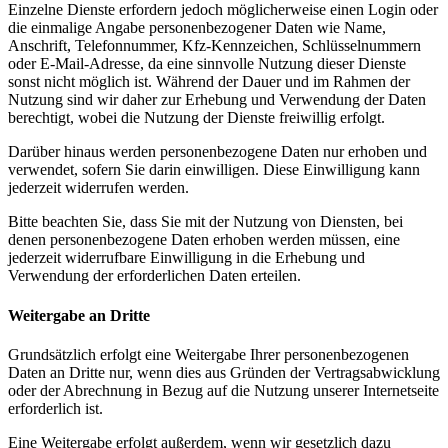
Einzelne Dienste erfordern jedoch möglicherweise einen Login oder
die einmalige Angabe personenbezogener Daten wie Name,
Anschrift, Telefonnummer, Kfz-Kennzeichen, Schlüsselnummern
oder E-Mail-Adresse, da eine sinnvolle Nutzung dieser Dienste
sonst nicht möglich ist. Während der Dauer und im Rahmen der
Nutzung sind wir daher zur Erhebung und Verwendung der Daten
berechtigt, wobei die Nutzung der Dienste freiwillig erfolgt.
Darüber hinaus werden personenbezogene Daten nur erhoben und
verwendet, sofern Sie darin einwilligen. Diese Einwilligung kann
jederzeit widerrufen werden.
Bitte beachten Sie, dass Sie mit der Nutzung von Diensten, bei
denen personenbezogene Daten erhoben werden müssen, eine
jederzeit widerrufbare Einwilligung in die Erhebung und
Verwendung der erforderlichen Daten erteilen.
Weitergabe an Dritte
Grundsätzlich erfolgt eine Weitergabe Ihrer personenbezogenen
Daten an Dritte nur, wenn dies aus Gründen der Vertragsabwicklung
oder der Abrechnung in Bezug auf die Nutzung unserer Internetseite
erforderlich ist.
Eine Weitergabe erfolgt außerdem, wenn wir gesetzlich dazu