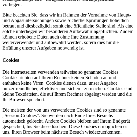
vorliegen.
Bitte beachten Sie, dass wir im Rahmen der Vornahme von Haupt-
und Abgasuntersuchungen sowie Sicherheitsprüfungen hoheitlich
betraut und diesbezüglich somit eine öffentliche Stelle sind. Als eine
solche unterliegen wir besonderen Aufbewahrungspflichten. Zudem
können erhobene Daten auch ohne Ihre Zustimmung
weiterverwendet und aufbewahrt werden, sofern dies für die
Erfüllung unserer Aufgaben notwendig ist.
Cookies
Die Internetseiten verwenden teilweise so genannte Cookies.
Cookies richten auf Ihrem Rechner keinen Schaden an und
enthalten keine Viren. Cookies dienen dazu, unser Angebot
nutzerfreundlicher, effektiver und sicherer zu machen. Cookies sind
kleine Textdateien, die auf Ihrem Rechner abgelegt werden und die
Ihr Browser speichert.
Die meisten der von uns verwendeten Cookies sind so genannte
„Session-Cookies“. Sie werden nach Ende Ihres Besuchs
automatisch gelöscht. Andere Cookies bleiben auf Ihrem Endgerät
gespeichert, bis Sie diese löschen. Diese Cookies ermöglichen es
uns, Ihren Browser beim nächsten Besuch wiederzuerkennen.