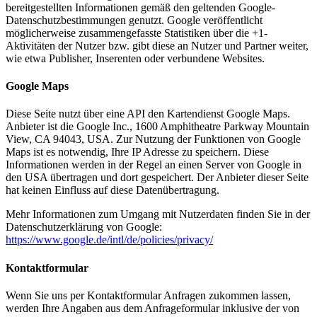
bereitgestellten Informationen gemäß den geltenden Google-
Datenschutzbestimmungen genutzt. Google veröffentlicht
möglicherweise zusammengefasste Statistiken über die +1-
Aktivitäten der Nutzer bzw. gibt diese an Nutzer und Partner weiter,
wie etwa Publisher, Inserenten oder verbundene Websites.
Google Maps
Diese Seite nutzt über eine API den Kartendienst Google Maps.
Anbieter ist die Google Inc., 1600 Amphitheatre Parkway Mountain
View, CA 94043, USA. Zur Nutzung der Funktionen von Google
Maps ist es notwendig, Ihre IP Adresse zu speichern. Diese
Informationen werden in der Regel an einen Server von Google in
den USA übertragen und dort gespeichert. Der Anbieter dieser Seite
hat keinen Einfluss auf diese Datenübertragung.
Mehr Informationen zum Umgang mit Nutzerdaten finden Sie in der
Datenschutzerklärung von Google:
https://www.google.de/intl/de/policies/privacy/
Kontaktformular
Wenn Sie uns per Kontaktformular Anfragen zukommen lassen,
werden Ihre Angaben aus dem Anfrageformular inklusive der von