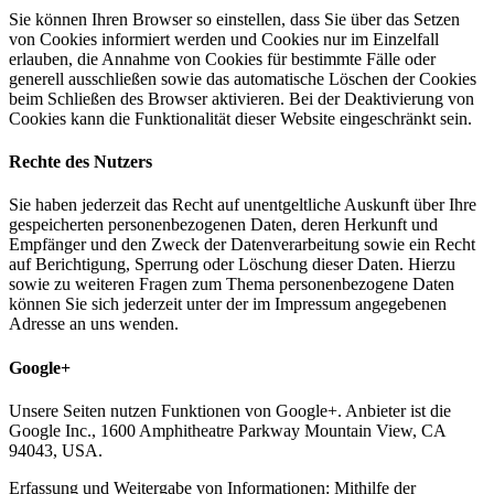
Sie können Ihren Browser so einstellen, dass Sie über das Setzen
von Cookies informiert werden und Cookies nur im Einzelfall
erlauben, die Annahme von Cookies für bestimmte Fälle oder
generell ausschließen sowie das automatische Löschen der Cookies
beim Schließen des Browser aktivieren. Bei der Deaktivierung von
Cookies kann die Funktionalität dieser Website eingeschränkt sein.
Rechte des Nutzers
Sie haben jederzeit das Recht auf unentgeltliche Auskunft über Ihre
gespeicherten personenbezogenen Daten, deren Herkunft und
Empfänger und den Zweck der Datenverarbeitung sowie ein Recht
auf Berichtigung, Sperrung oder Löschung dieser Daten. Hierzu
sowie zu weiteren Fragen zum Thema personenbezogene Daten
können Sie sich jederzeit unter der im Impressum angegebenen
Adresse an uns wenden.
Google+
Unsere Seiten nutzen Funktionen von Google+. Anbieter ist die
Google Inc., 1600 Amphitheatre Parkway Mountain View, CA
94043, USA.
Erfassung und Weitergabe von Informationen: Mithilfe der