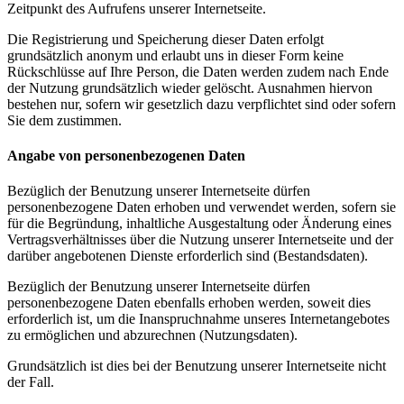
Zeitpunkt des Aufrufens unserer Internetseite.
Die Registrierung und Speicherung dieser Daten erfolgt
grundsätzlich anonym und erlaubt uns in dieser Form keine
Rückschlüsse auf Ihre Person, die Daten werden zudem nach Ende
der Nutzung grundsätzlich wieder gelöscht. Ausnahmen hiervon
bestehen nur, sofern wir gesetzlich dazu verpflichtet sind oder sofern
Sie dem zustimmen.
Angabe von personenbezogenen Daten
Bezüglich der Benutzung unserer Internetseite dürfen
personenbezogene Daten erhoben und verwendet werden, sofern sie
für die Begründung, inhaltliche Ausgestaltung oder Änderung eines
Vertragsverhältnisses über die Nutzung unserer Internetseite und der
darüber angebotenen Dienste erforderlich sind (Bestandsdaten).
Bezüglich der Benutzung unserer Internetseite dürfen
personenbezogene Daten ebenfalls erhoben werden, soweit dies
erforderlich ist, um die Inanspruchnahme unseres Internetangebotes
zu ermöglichen und abzurechnen (Nutzungsdaten).
Grundsätzlich ist dies bei der Benutzung unserer Internetseite nicht
der Fall.