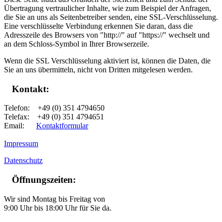
Übertragung vertraulicher Inhalte, wie zum Beispiel der Anfragen,
die Sie an uns als Seitenbetreiber senden, eine SSL-Verschlüsselung.
Eine verschlüsselte Verbindung erkennen Sie daran, dass die
Adresszeile des Browsers von "http://" auf "https://" wechselt und
an dem Schloss-Symbol in Ihrer Browserzeile.
Wenn die SSL Verschlüsselung aktiviert ist, können die Daten, die
Sie an uns übermitteln, nicht von Dritten mitgelesen werden.
Kontakt:
Telefon: +49 (0) 351 4794650
Telefax: +49 (0) 351 4794651
Email:
Kontaktformular
Impressum
Datenschutz
Öffnungszeiten:
Wir sind Montag bis Freitag von
9:00 Uhr bis 18:00 Uhr für Sie da.