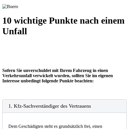
10 wichtige Punkte nach einem
Unfall
Sofern Sie unverschuldet mit Ihrem Fahrzeug in einen
Verkehrsunfall verwickelt wurden, sollten Sie im eigenen
Interesse unbedingt folgende Punkte beachten:
1. Kfz-Sachverständiger des Vertrauens
Dem Geschädigten steht es grundsätzlich frei, einen