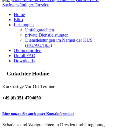
Home
Büro
Leistungen
Unfallgutachten
private Dienstleistungen
Dienstleistungen im Namen der KÜS
(HU/AU/19.3)
Oldtimerprüfen
Unfall FAQ
Downloads
Gutachter Hotline
Kurzfristige Vor-Ort-Termine
+49 (0) 351 4794650
Bitte nutzen Sie auch unser Kontaktformular
Schaden- und Wertgutachten in Dresden und Umgebung