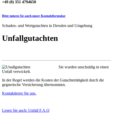
+49 (0) 351 4794650
Bitte nutzen Sie auch unser Kontaktformular
Schaden- und Wertgutachten in Dresden und Umgebung
Unfallgutachten
Sie wurden unschuldig in einen
Unfall verwickelt.
In der Regel werden die Kosten der Gutachtertätigkeit durch die
gegnerische Versicherung übernommen.
Kontaktieren Sie uns.
Lesen Sie auch: Unfall F.A.Q