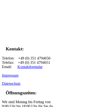
Kontakt:
Telefon: +49 (0) 351 4794650
Telefax: +49 (0) 351 4794651
Email:
Kontaktformular
Impressum
Datenschutz
Öffnungszeiten:
Wir sind Montag bis Freitag von
9:00 Uhr bis 18:00 Uhr für Sie da.