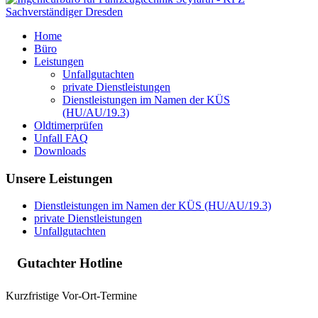
Home
Büro
Leistungen
Unfallgutachten
private Dienstleistungen
Dienstleistungen im Namen der KÜS
(HU/AU/19.3)
Oldtimerprüfen
Unfall FAQ
Downloads
Unsere Leistungen
Dienstleistungen im Namen der KÜS (HU/AU/19.3)
private Dienstleistungen
Unfallgutachten
Gutachter Hotline
Kurzfristige Vor-Ort-Termine