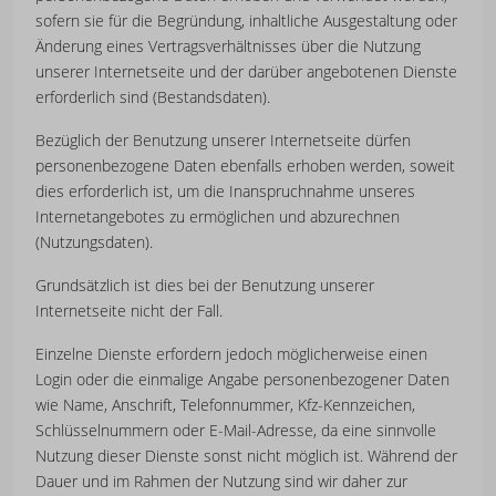
sofern sie für die Begründung, inhaltliche Ausgestaltung oder
Änderung eines Vertragsverhältnisses über die Nutzung
unserer Internetseite und der darüber angebotenen Dienste
erforderlich sind (Bestandsdaten).
Bezüglich der Benutzung unserer Internetseite dürfen
personenbezogene Daten ebenfalls erhoben werden, soweit
dies erforderlich ist, um die Inanspruchnahme unseres
Internetangebotes zu ermöglichen und abzurechnen
(Nutzungsdaten).
Grundsätzlich ist dies bei der Benutzung unserer
Internetseite nicht der Fall.
Einzelne Dienste erfordern jedoch möglicherweise einen
Login oder die einmalige Angabe personenbezogener Daten
wie Name, Anschrift, Telefonnummer, Kfz-Kennzeichen,
Schlüsselnummern oder E-Mail-Adresse, da eine sinnvolle
Nutzung dieser Dienste sonst nicht möglich ist. Während der
Dauer und im Rahmen der Nutzung sind wir daher zur