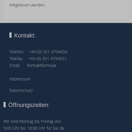
mitgelesen werden.
Kontakt:
Telefon: +49 (0) 351 4794650
Telefax: +49 (0) 351 4794651
Email:
Kontaktformular
Impressum
Datenschutz
Öffnungszeiten:
Wir sind Montag bis Freitag von
9:00 Uhr bis 18:00 Uhr für Sie da.