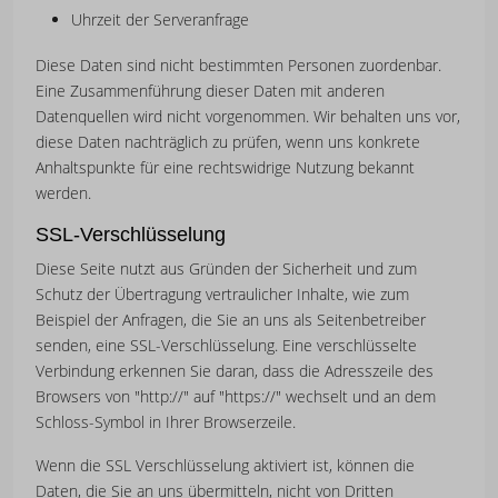
Uhrzeit der Serveranfrage
Diese Daten sind nicht bestimmten Personen zuordenbar.
Eine Zusammenführung dieser Daten mit anderen
Datenquellen wird nicht vorgenommen. Wir behalten uns vor,
diese Daten nachträglich zu prüfen, wenn uns konkrete
Anhaltspunkte für eine rechtswidrige Nutzung bekannt
werden.
SSL-Verschlüsselung
Diese Seite nutzt aus Gründen der Sicherheit und zum
Schutz der Übertragung vertraulicher Inhalte, wie zum
Beispiel der Anfragen, die Sie an uns als Seitenbetreiber
senden, eine SSL-Verschlüsselung. Eine verschlüsselte
Verbindung erkennen Sie daran, dass die Adresszeile des
Browsers von "http://" auf "https://" wechselt und an dem
Schloss-Symbol in Ihrer Browserzeile.
Wenn die SSL Verschlüsselung aktiviert ist, können die
Daten, die Sie an uns übermitteln, nicht von Dritten