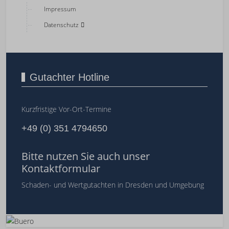
Impressum
Datenschutz
Gutachter Hotline
Kurzfristige Vor-Ort-Termine
+49 (0) 351 4794650
Bitte nutzen Sie auch unser
Kontaktformular
Schaden- und Wertgutachten in Dresden und Umgebung