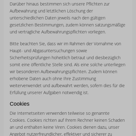
Darüber hinaus bestimmen sich unsere Pflichten zur
Aufbewahrung und letztlichen Löschung der
unterschiedlichen Daten jeweils nach den gültigen
gesetzlichen Bestimmungen, zudem können satzungsmäßige
und vertragliche Aufbewahrungspflichten vorliegen.
Bitte beachten Sie, dass wir im Rahmen der Vornahme von
Haupt- und Abgasuntersuchungen sowie
Sicherheitsprüfungen hoheitlich betraut und diesbezüglich
somit eine öffentliche Stelle sind. Als eine solche unterliegen
wir besonderen Aufbewahrungspflichten. Zudem können
erhobene Daten auch ohne Ihre Zustimmung
weiterverwendet und aufbewahrt werden, sofern dies für die
Erfüllung unserer Aufgaben notwendig ist.
Cookies
Die Internetseiten verwenden teilweise so genannte
Cookies. Cookies richten auf Ihrem Rechner keinen Schaden
an und enthalten keine Viren. Cookies dienen dazu, unser
Angebot nutzerfreundlicher, effektiver und sicherer zu