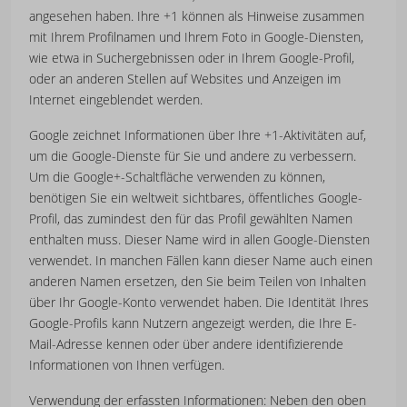
angesehen haben. Ihre +1 können als Hinweise zusammen
mit Ihrem Profilnamen und Ihrem Foto in Google-Diensten,
wie etwa in Suchergebnissen oder in Ihrem Google-Profil,
oder an anderen Stellen auf Websites und Anzeigen im
Internet eingeblendet werden.
Google zeichnet Informationen über Ihre +1-Aktivitäten auf,
um die Google-Dienste für Sie und andere zu verbessern.
Um die Google+-Schaltfläche verwenden zu können,
benötigen Sie ein weltweit sichtbares, öffentliches Google-
Profil, das zumindest den für das Profil gewählten Namen
enthalten muss. Dieser Name wird in allen Google-Diensten
verwendet. In manchen Fällen kann dieser Name auch einen
anderen Namen ersetzen, den Sie beim Teilen von Inhalten
über Ihr Google-Konto verwendet haben. Die Identität Ihres
Google-Profils kann Nutzern angezeigt werden, die Ihre E-
Mail-Adresse kennen oder über andere identifizierende
Informationen von Ihnen verfügen.
Verwendung der erfassten Informationen: Neben den oben