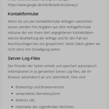
https://www.google.de/intl/de/policies/privacy/
Kontaktformular
Wenn Sie uns per Kontaktformular Anfragen zukommen
lassen, werden Ihre Angaben aus dem Anfrageformular
inklusive der von Ihnen dort angegebenen Kontaktdaten
zwecks Bearbeitung der Anfrage und für den Fall von
Anschlussfragen bei uns gespeichert. Diese Daten geben wir
nicht ohne Ihre Einwilligung weiter.
Server-Log-Files
Der Provider der Seiten erhebt und speichert automatisch
Informationen in so genannten Server-Log Files, die Ihr
Browser automatisch an uns übermittelt. Dies sind:
Browsertyp und Browserversion
verwendetes Betriebssystem
Referrer URL
Hostname des zugreifenden Rechners