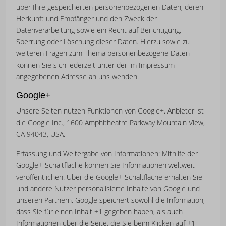
über Ihre gespeicherten personenbezogenen Daten, deren
Herkunft und Empfänger und den Zweck der
Datenverarbeitung sowie ein Recht auf Berichtigung,
Sperrung oder Löschung dieser Daten. Hierzu sowie zu
weiteren Fragen zum Thema personenbezogene Daten
können Sie sich jederzeit unter der im Impressum
angegebenen Adresse an uns wenden.
Google+
Unsere Seiten nutzen Funktionen von Google+. Anbieter ist
die Google Inc., 1600 Amphitheatre Parkway Mountain View,
CA 94043, USA.
Erfassung und Weitergabe von Informationen: Mithilfe der
Google+-Schaltfläche können Sie Informationen weltweit
veröffentlichen. Über die Google+-Schaltfläche erhalten Sie
und andere Nutzer personalisierte Inhalte von Google und
unseren Partnern. Google speichert sowohl die Information,
dass Sie für einen Inhalt +1 gegeben haben, als auch
Informationen über die Seite, die Sie beim Klicken auf +1