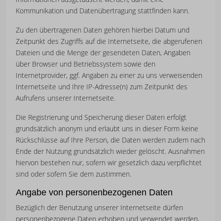
Kommunikation und Datenübertragung stattfinden kann.
Zu den übertragenen Daten gehören hierbei Datum und
Zeitpunkt des Zugriffs auf die Internetseite, die abgerufenen
Dateien und die Menge der gesendeten Daten, Angaben
über Browser und Betriebssystem sowie den
Internetprovider, ggf. Angaben zu einer zu uns verweisenden
Internetseite und Ihre IP-Adresse(n) zum Zeitpunkt des
Aufrufens unserer Internetseite.
Die Registrierung und Speicherung dieser Daten erfolgt
grundsätzlich anonym und erlaubt uns in dieser Form keine
Rückschlüsse auf Ihre Person, die Daten werden zudem nach
Ende der Nutzung grundsätzlich wieder gelöscht. Ausnahmen
hiervon bestehen nur, sofern wir gesetzlich dazu verpflichtet
sind oder sofern Sie dem zustimmen.
Angabe von personenbezogenen Daten
Bezüglich der Benutzung unserer Internetseite dürfen
personenbezogene Daten erhoben und verwendet werden,