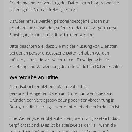
Erhebung und Verwendung der Daten berechtigt, wobei die
Nutzung der Dienste freiwillig erfolgt.
Darüber hinaus werden personenbezogene Daten nur
erhoben und verwendet, sofern Sie darin einwilligen. Diese
Einwilligung kann jederzeit widerrufen werden.
Bitte beachten Sie, dass Sie mit der Nutzung von Diensten,
bei denen personenbezogene Daten erhoben werden
müssen, eine jederzeit widerrufbare Einwilligung in die
Erhebung und Verwendung der erforderlichen Daten erteilen.
Weitergabe an Dritte
Grundsätzlich erfolgt eine Weitergabe Ihrer
personenbezogenen Daten an Dritte nur, wenn dies aus
Gründen der Vertragsabwicklung oder der Abrechnung in
Bezug auf die Nutzung unserer Internetseite erforderlich ist.
Eine Weitergabe erfolgt außerdem, wenn wir gesetzlich dazu
verpflichtet sind. Dies ist beispielsweise der Fall, wenn die
zuständigen, öffentlichen Stellen im Einzelfall Auskunft