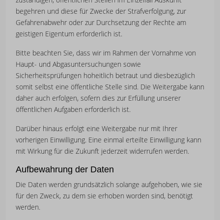
begehren und diese für Zwecke der Strafverfolgung, zur
Gefahrenabwehr oder zur Durchsetzung der Rechte am
geistigen Eigentum erforderlich ist.
Bitte beachten Sie, dass wir im Rahmen der Vornahme von
Haupt- und Abgasuntersuchungen sowie
Sicherheitsprüfungen hoheitlich betraut und diesbezüglich
somit selbst eine öffentliche Stelle sind. Die Weitergabe kann
daher auch erfolgen, sofern dies zur Erfüllung unserer
öffentlichen Aufgaben erforderlich ist.
Darüber hinaus erfolgt eine Weitergabe nur mit Ihrer
vorherigen Einwilligung. Eine einmal erteilte Einwilligung kann
mit Wirkung für die Zukunft jederzeit widerrufen werden.
Aufbewahrung der Daten
Die Daten werden grundsätzlich solange aufgehoben, wie sie
für den Zweck, zu dem sie erhoben worden sind, benötigt
werden.