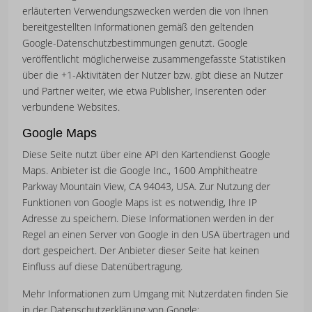
erläuterten Verwendungszwecken werden die von Ihnen
bereitgestellten Informationen gemäß den geltenden
Google-Datenschutzbestimmungen genutzt. Google
veröffentlicht möglicherweise zusammengefasste Statistiken
über die +1-Aktivitäten der Nutzer bzw. gibt diese an Nutzer
und Partner weiter, wie etwa Publisher, Inserenten oder
verbundene Websites.
Google Maps
Diese Seite nutzt über eine API den Kartendienst Google
Maps. Anbieter ist die Google Inc., 1600 Amphitheatre
Parkway Mountain View, CA 94043, USA. Zur Nutzung der
Funktionen von Google Maps ist es notwendig, Ihre IP
Adresse zu speichern. Diese Informationen werden in der
Regel an einen Server von Google in den USA übertragen und
dort gespeichert. Der Anbieter dieser Seite hat keinen
Einfluss auf diese Datenübertragung.
Mehr Informationen zum Umgang mit Nutzerdaten finden Sie
in der Datenschutzerklärung von Google: