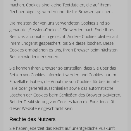
machen. Cookies sind kleine Textdateien, die auf Ihrem
Rechner abgelegt werden und die Ihr Browser speichert.
Die meisten der von uns verwendeten Cookies sind so
genannte „Session-Cookies“. Sie werden nach Ende Ihres
Besuchs automatisch gelöscht. Andere Cookies bleiben auf
Ihrem Endgerät gespeichert, bis Sie diese löschen. Diese
Cookies ermöglichen es uns, Ihren Browser beim nächsten
Besuch wiederzuerkennen.
Sie können Ihren Browser so einstellen, dass Sie über das
Setzen von Cookies informiert werden und Cookies nur im
Einzelfall erlauben, die Annahme von Cookies für bestimmte
Fälle oder generell ausschließen sowie das automatische
Löschen der Cookies beim Schließen des Browser aktivieren.
Bei der Deaktivierung von Cookies kann die Funktionalität
dieser Website eingeschränkt sein.
Rechte des Nutzers
Sie haben jederzeit das Recht auf unentgeltliche Auskunft