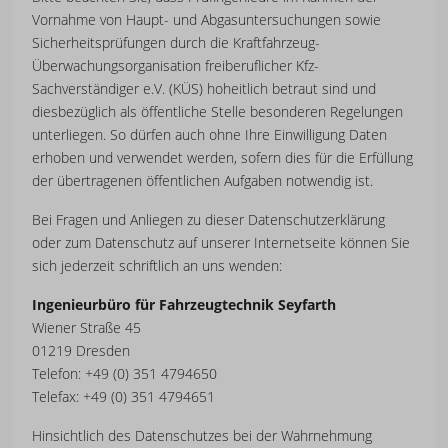
Vornahme von Haupt- und Abgasuntersuchungen sowie
Sicherheitsprüfungen durch die Kraftfahrzeug-
Überwachungsorganisation freiberuflicher Kfz-
Sachverständiger e.V. (KÜS) hoheitlich betraut sind und
diesbezüglich als öffentliche Stelle besonderen Regelungen
unterliegen. So dürfen auch ohne Ihre Einwilligung Daten
erhoben und verwendet werden, sofern dies für die Erfüllung
der übertragenen öffentlichen Aufgaben notwendig ist.
Bei Fragen und Anliegen zu dieser Datenschutzerklärung
oder zum Datenschutz auf unserer Internetseite können Sie
sich jederzeit schriftlich an uns wenden:
Ingenieurbüro für Fahrzeugtechnik Seyfarth
Wiener Straße 45
01219 Dresden
Telefon: +49 (0) 351 4794650
Telefax: +49 (0) 351 4794651
Hinsichtlich des Datenschutzes bei der Wahrnehmung