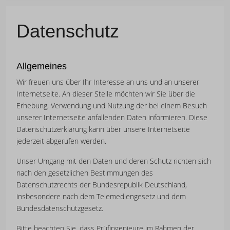
Datenschutz
Allgemeines
Wir freuen uns über Ihr Interesse an uns und an unserer
Internetseite. An dieser Stelle möchten wir Sie über die
Erhebung, Verwendung und Nutzung der bei einem Besuch
unserer Internetseite anfallenden Daten informieren. Diese
Datenschutzerklärung kann über unsere Internetseite
jederzeit abgerufen werden.
Unser Umgang mit den Daten und deren Schutz richten sich
nach den gesetzlichen Bestimmungen des
Datenschutzrechts der Bundesrepublik Deutschland,
insbesondere nach dem Telemediengesetz und dem
Bundesdatenschutzgesetz.
Bitte beachten Sie, dass Prüfingenieure im Rahmen der